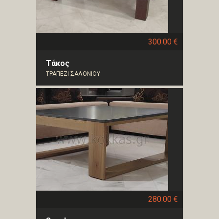
300.00 €
Τάκος
ΤΡΑΠΕΖΙ ΣΑΛΟΝΙΟΥ
280.00 €