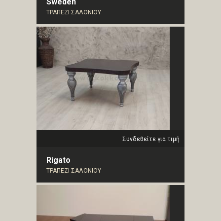
Sweden
ΤΡΑΠΕΖΙ ΣΑΛΟΝΙΟΥ
Συνδεθείτε για τιμή
Rigato
ΤΡΑΠΕΖΙ ΣΑΛΟΝΙΟΥ