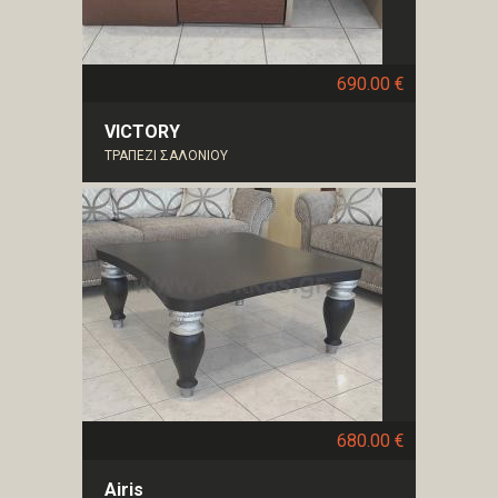
690.00 €
VICTORY
ΤΡΑΠΕΖΙ ΣΑΛΟΝΙΟΥ
680.00 €
Airis