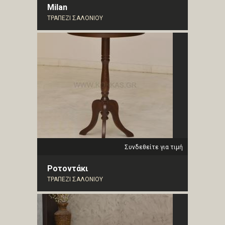
Milan
ΤΡΑΠΕΖΙ ΣΑΛΟΝΙΟΥ
Συνδεθείτε για τιμή
Ροτοντάκι
ΤΡΑΠΕΖΙ ΣΑΛΟΝΙΟΥ