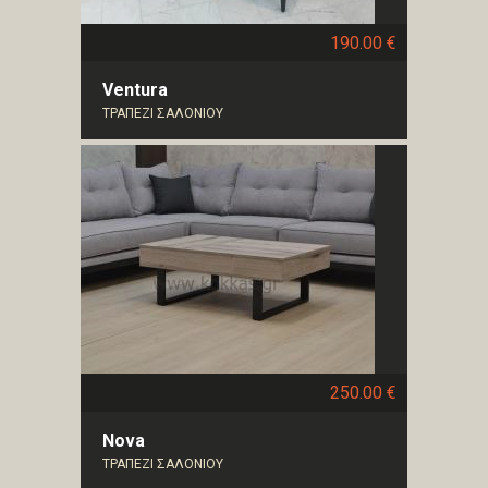
190.00 €
Ventura
ΤΡΑΠΕΖΙ ΣΑΛΟΝΙΟΥ
250.00 €
Nova
ΤΡΑΠΕΖΙ ΣΑΛΟΝΙΟΥ