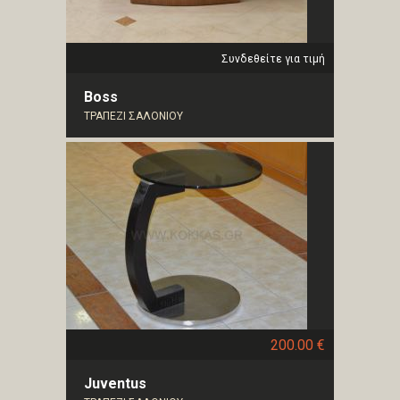
Συνδεθείτε για τιμή
Boss
ΤΡΑΠΕΖΙ ΣΑΛΟΝΙΟΥ
200.00 €
Juventus