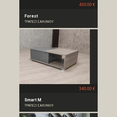
430.00 €
Forest
ΤΡΑΠΕΖΙ ΣΑΛΟΝΙΟΥ
340.00 €
Smart M
ΤΡΑΠΕΖΙ ΣΑΛΟΝΙΟΥ