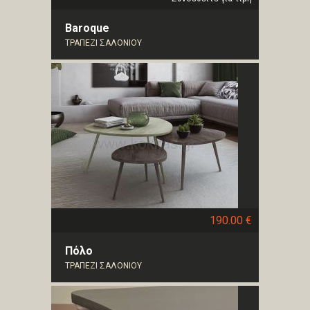
Baroque
ΤΡΑΠΕΖΙ ΣΑΛΟΝΙΟΥ
190.00 €
Πόλο
ΤΡΑΠΕΖΙ ΣΑΛΟΝΙΟΥ