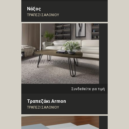
Νάξος
ΤΡΑΠΕΖΙ ΣΑΛΟΝΙΟΥ
Συνδεθείτε για τιμή
Τραπεζάκι Armon
ΤΡΑΠΕΖΙ ΣΑΛΟΝΙΟΥ