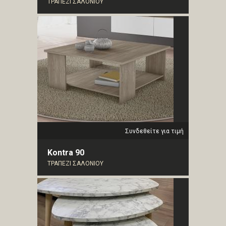
ΤΡΑΠΕΖΙ ΣΑΛΟΝΙΟΥ
Συνδεθείτε για τιμή
Kontra 90
ΤΡΑΠΕΖΙ ΣΑΛΟΝΙΟΥ