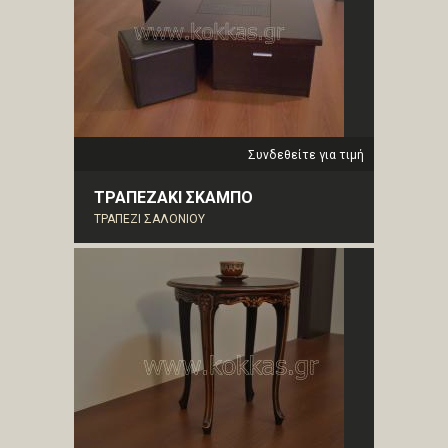
Συνδεθείτε για τιμή
ΤΡΑΠΕΖΑΚΙ ΣΚΑΜΠΟ
ΤΡΑΠΕΖΙ ΣΑΛΟΝΙΟΥ