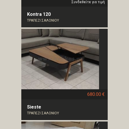
Συνδεθείτε για τιμή
Kontra 120
ΤΡΑΠΕΖΙ ΣΑΛΟΝΙΟΥ
680.00 €
Sieste
ΤΡΑΠΕΖΙ ΣΑΛΟΝΙΟΥ