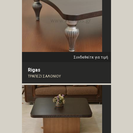
Συνδεθείτε για τιμή
Rigas
ΤΡΑΠΕΖΙ ΣΑΛΟΝΙΟΥ