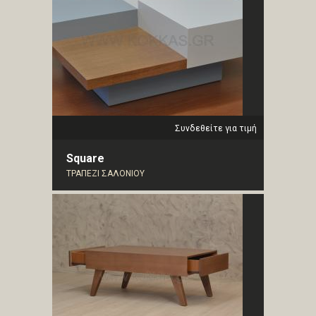
Συνδεθείτε για τιμή
Square
ΤΡΑΠΕΖΙ ΣΑΛΟΝΙΟΥ