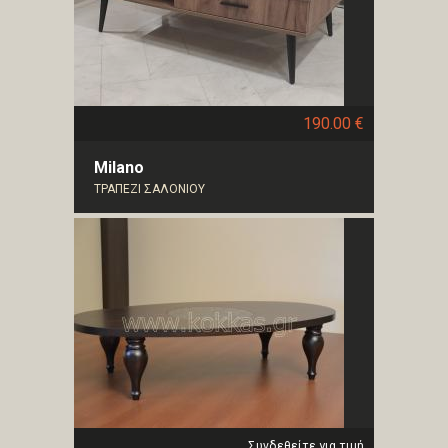
190.00 €
Milano
ΤΡΑΠΕΖΙ ΣΑΛΟΝΙΟΥ
Συνδεθείτε για τιμή