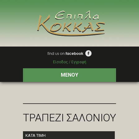
Είσοδος / Εγγραφή
ΜΕΝΟΥ
ΤΡΑΠΕΖΙ ΣΑΛΟΝΙΟΥ
ΚΑΤΑ ΤΙΜΗ