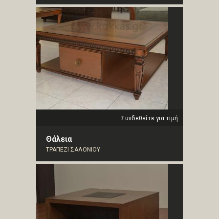
Συνδεθείτε για τιμή
Θάλεια
ΤΡΑΠΕΖΙ ΣΑΛΟΝΙΟΥ