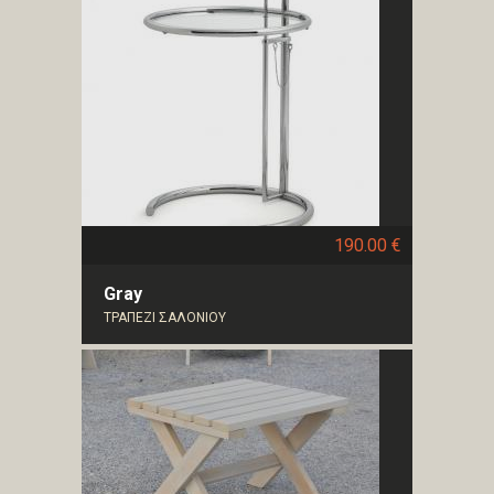
190.00 €
Gray
ΤΡΑΠΕΖΙ ΣΑΛΟΝΙΟΥ