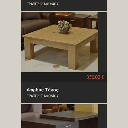
ΤΡΑΠΕΖΙ ΣΑΛΟΝΙΟΥ
350.00 €
Φαρδύς Τάκος
ΤΡΑΠΕΖΙ ΣΑΛΟΝΙΟΥ