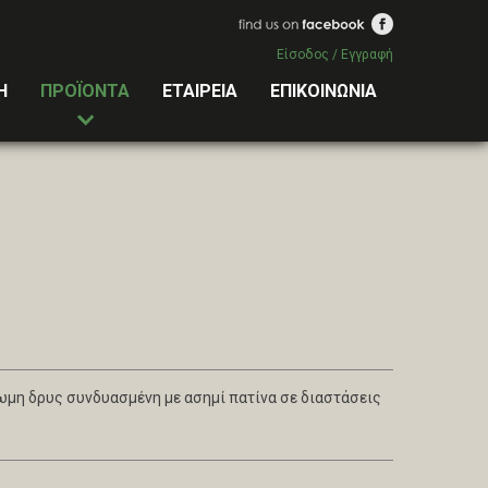
Είσοδος / Εγγραφή
Η
ΠΡΟΪΟΝΤΑ
ΕΤΑΙΡΕΙΑ
ΕΠΙΚΟΙΝΩΝΙΑ
μη δρυς συνδυασμένη με ασημί πατίνα σε διαστάσεις