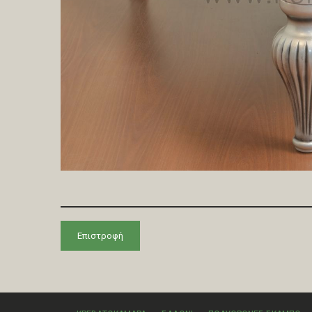
Επιστροφή