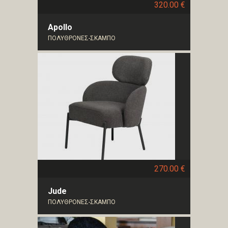
320.00 €
Apollo
ΠΟΛΥΘΡΟΝΕΣ-ΣΚΑΜΠΟ
270.00 €
Jude
ΠΟΛΥΘΡΟΝΕΣ-ΣΚΑΜΠΟ