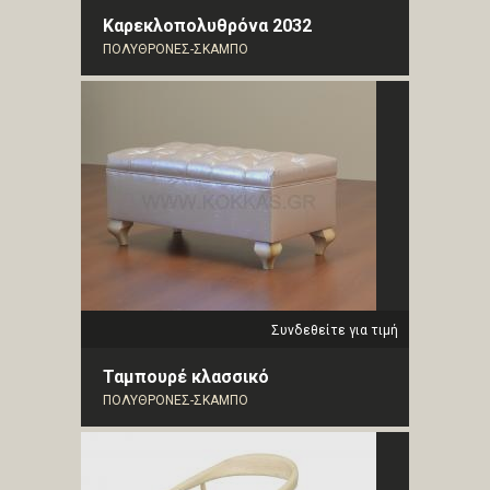
Καρεκλοπολυθρόνα 2032
ΠΟΛΥΘΡΟΝΕΣ-ΣΚΑΜΠΟ
Συνδεθείτε για τιμή
Ταμπουρέ κλασσικό
ΠΟΛΥΘΡΟΝΕΣ-ΣΚΑΜΠΟ