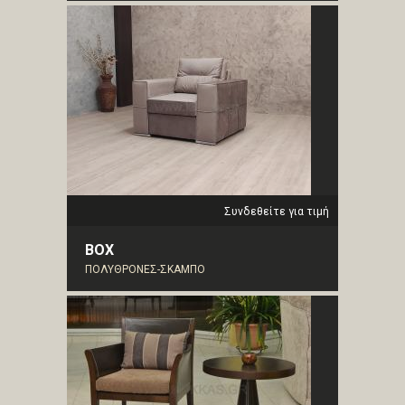
Συνδεθείτε για τιμή
BOX
ΠΟΛΥΘΡΟΝΕΣ-ΣΚΑΜΠΟ