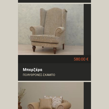
580.00 €
Μπερζέρα
ΠΟΛΥΘΡΟΝΕΣ-ΣΚΑΜΠΟ