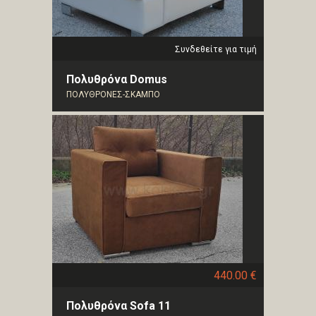
Συνδεθείτε για τιμή
Πολυθρόνα Domus
ΠΟΛΥΘΡΟΝΕΣ-ΣΚΑΜΠΟ
440.00 €
Πολυθρόνα Sofa 11