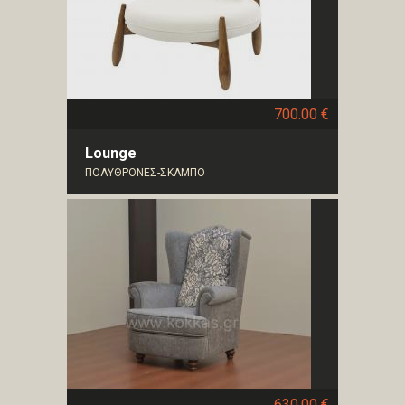
700.00 €
Lounge
ΠΟΛΥΘΡΟΝΕΣ-ΣΚΑΜΠΟ
630.00 €