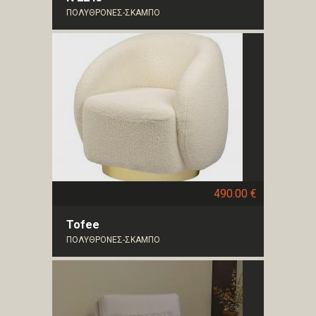
ΠΟΛΥΘΡΟΝΕΣ-ΣΚΑΜΠΟ
490.00 €
Tofee
ΠΟΛΥΘΡΟΝΕΣ-ΣΚΑΜΠΟ