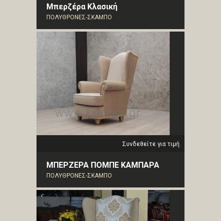
Μπερζέρα Κλασική
ΠΟΛΥΘΡΟΝΕΣ-ΣΚΑΜΠΟ
Συνδεθείτε για τιμή
ΜΠΕΡΖΕΡΑ ΠΟΜΠΕ ΚΑΜΠΑΡΑ
ΠΟΛΥΘΡΟΝΕΣ-ΣΚΑΜΠΟ