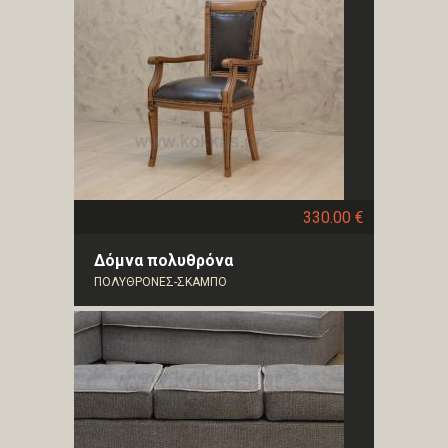
330.00 €
Δόμνα πολυθρόνα
ΠΟΛΥΘΡΟΝΕΣ-ΣΚΑΜΠΟ