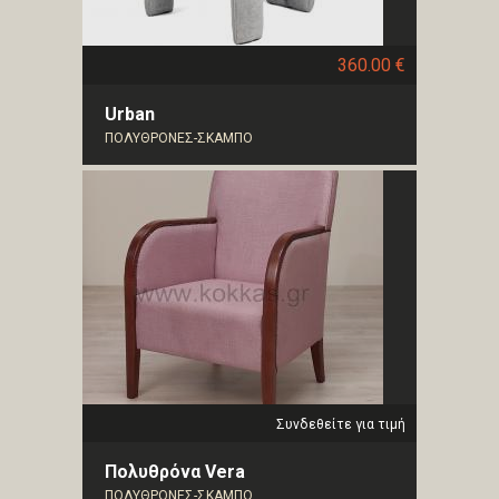
360.00 €
Urban
ΠΟΛΥΘΡΟΝΕΣ-ΣΚΑΜΠΟ
Συνδεθείτε για τιμή
Πολυθρόνα Vera
ΠΟΛΥΘΡΟΝΕΣ-ΣΚΑΜΠΟ