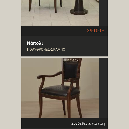
390.00 €
Νάπολι
ΠΟΛΥΘΡΟΝΕΣ-ΣΚΑΜΠΟ
Συνδεθείτε για τιμή