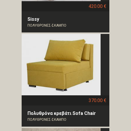
420.00 €
Sissy
ΠΟΛΥΘΡΟΝΕΣ-ΣΚΑΜΠΟ
370.00 €
Πολυθρόνα κρεβάτι Sofa Chair
ΠΟΛΥΘΡΟΝΕΣ-ΣΚΑΜΠΟ