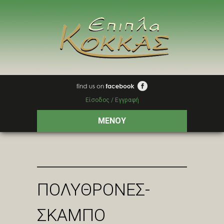
Είσοδος / Εγγραφή
ΜΕΝΟΥ
ΠΟΛΥΘΡΟΝΕΣ-
ΣΚΑΜΠΟ