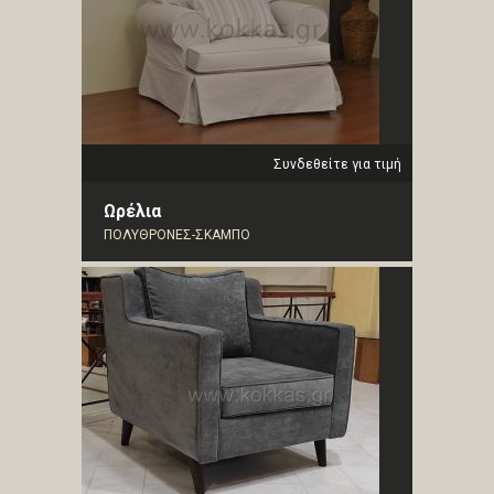
Συνδεθείτε για τιμή
Ωρέλια
ΠΟΛΥΘΡΟΝΕΣ-ΣΚΑΜΠΟ