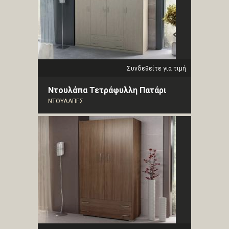
Συνδεθείτε για τιμή
Ντουλάπα Τετράφυλλη Πατάρι
ΝΤΟΥΛΑΠΕΣ