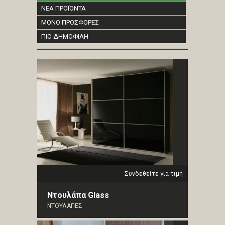
ΝΕΑ ΠΡΟΪΟΝΤΑ
ΜΟΝΟ ΠΡΟΣΦΟΡΕΣ
ΠΙΟ ΔΗΜΟΦΙΛΗ
Συνδεθείτε για τιμή
Ντουλάπα Glass
ΝΤΟΥΛΑΠΕΣ