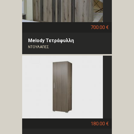
700.00 €
Melody Τετράφυλλη
ΝΤΟΥΛΑΠΕΣ
180.00 €