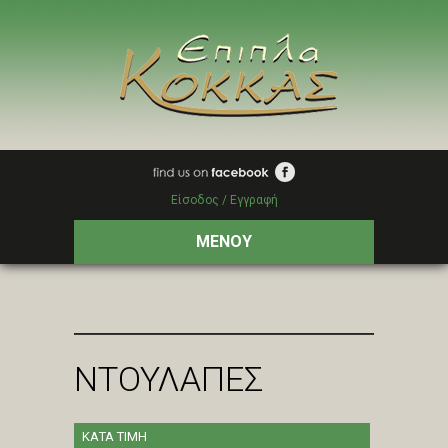
Είσοδος / Εγγραφή
ΜΕΝΟΥ
ΝΤΟΥΛΑΠΕΣ
ΚΑΤΑ ΤΙΜΗ