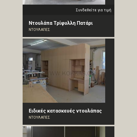
Συνδεθείτε για τιμή
Ντουλάπα Τρίφυλλη Πατάρι
ΝΤΟΥΛΑΠΕΣ
Ειδικές κατασκευές ντουλάπας
ΝΤΟΥΛΑΠΕΣ