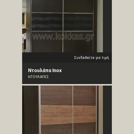
Συνδεθείτε για τιμή
Ντουλάπα Inox
ΝΤΟΥΛΑΠΕΣ