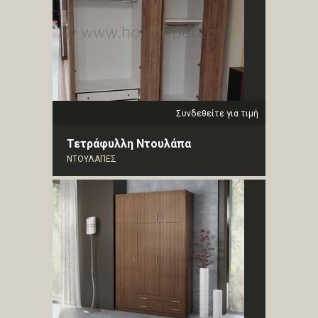
Συνδεθείτε για τιμή
Τετράφυλλη Ντουλάπα
ΝΤΟΥΛΑΠΕΣ