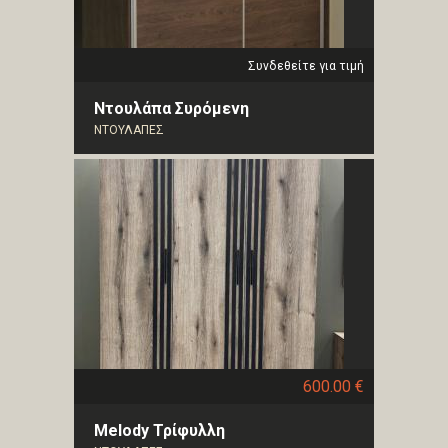
Συνδεθείτε για τιμή
Ντουλάπα Συρόμενη
ΝΤΟΥΛΑΠΕΣ
600.00 €
Melody Τρίφυλλη