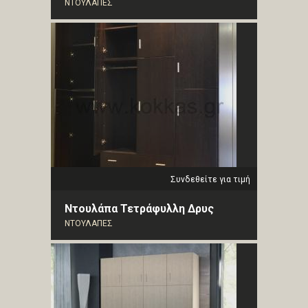
ΝΤΟΥΛΑΠΕΣ
Συνδεθείτε για τιμή
Ντουλάπα Τετράφυλλη Δρυς
ΝΤΟΥΛΑΠΕΣ