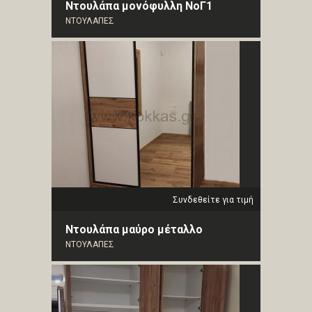
Ντουλάπα μονόφυλλη ΝοΓ1
ΝΤΟΥΛΑΠΕΣ
Συνδεθείτε για τιμή
Ντουλάπα μαύρο μέταλλο
ΝΤΟΥΛΑΠΕΣ