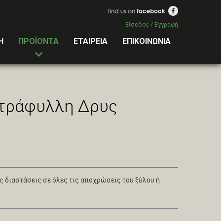
Είσοδος / Εγγραφή
Η
ΠΡΟΪΟΝΤΑ
ΕΤΑΙΡΕΙΑ
ΕΠΙΚΟΙΝΩΝΙΑ
τράφυλλη Δρυς
ς διαστάσεις σε όλες τις αποχρώσεις του ξύλου ή