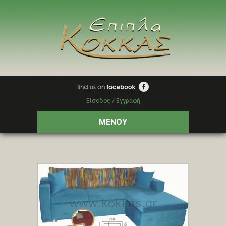
Είσοδος / Εγγραφή
ΜΕΝΟΥ