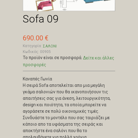
Sofa 09
690.00 €
Κατηγορία:
ΣΑΛΟΝΙ
Κωδικός: 00905
Το προϊόν είναι σε προσφορά.
Δείτε και άλλες
προσφορές
Καναπές Γωνία
Η σειρά Sofa αποτελείται απο μια μεγάλη
γκάμα σαλονιών που θα ικανοποιήσουν τις
απαιτήσεις σας για άνεση, λειτουργικότητα,
design και ποιότητα, τα οποία μπορείτε να
αγοράσετε σε πολύ οικονομικές τιμές.
Συνδυάστε το μοντέλο που σας ταιριάζει με
κάποιο απο τα υφάσματα της σειράς και
αποκτήστε ένα σαλόνι που θα το
απολαμβάνετε για πολλά χρόνια.