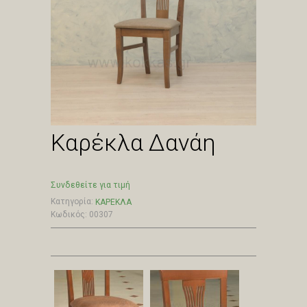
Καρέκλα Δανάη
Συνδεθείτε για τιμή
Κατηγορία:
ΚΑΡΕΚΛΑ
Κωδικός: 00307