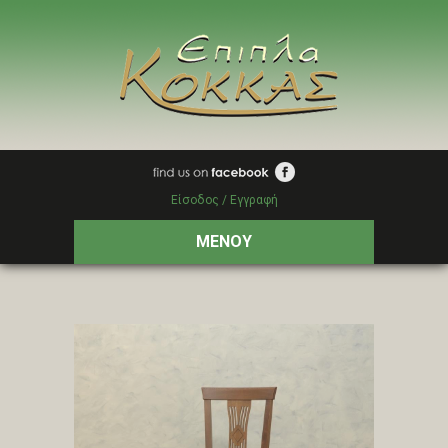
Είσοδος / Εγγραφή
ΜΕΝΟΥ