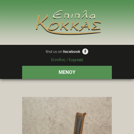
Είσοδος / Εγγραφή
ΜΕΝΟΥ