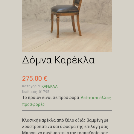
Δόμνα Καρέκλα
275.00 €
Κατηγορία:
ΚΑΡΕΚΛΑ
Κωδικός: 01795
Το προϊόν είναι σε προσφορά.
Δείτε και άλλες
προσφορές
Κλασική καρέκλα από ξύλο οξιάς βαμμένη με
λουστροπατίνα και ύφασμα της επιλογή σας.
Μπορεί να συνδυαστεί στην τραπεζαρία σας